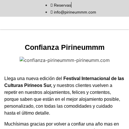
Reservas
info@pirineummm.com
Confianza Pirineummm
Llega una nueva edición del
Festival Internacional de las
Culturas Pirineos Sur,
y nuestros clientes vuelven a
repetir en nuestros alojamientos, felices y contentos,
porque saben que están en el mejor alojamiento posible,
personalizado, con todas las comodidades y cuidado
hasta el último detalle.
Muchísimas gracias por volver a confiar una año mas en