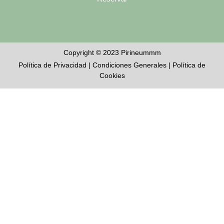
Copyright © 2023 Pirineummm
Política de Privacidad
|
Condiciones Generales
|
Política de
Cookies