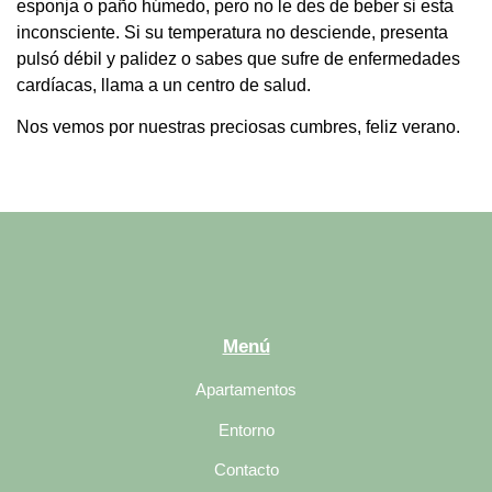
esponja o paño húmedo, pero no le des de beber si esta
inconsciente. Si su temperatura no desciende, presenta
pulsó débil y palidez o sabes que sufre de enfermedades
cardíacas, llama a un centro de salud.
Nos vemos por nuestras preciosas cumbres, feliz verano.
Menú
Apartamentos
Entorno
Contacto