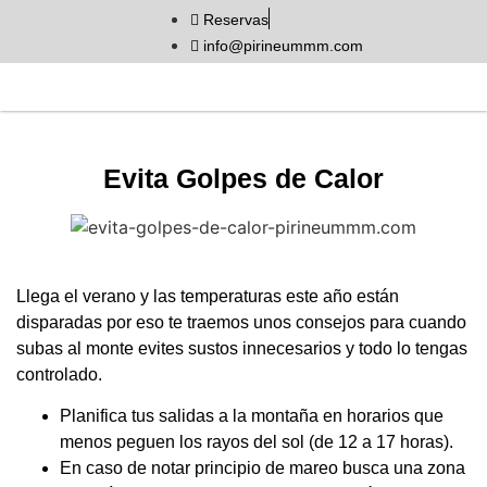
Reservas
info@pirineummm.com
Evita Golpes de Calor
Llega el verano y las temperaturas este año están
disparadas por eso te traemos unos consejos para cuando
subas al monte evites sustos innecesarios y todo lo tengas
controlado.
Planifica tus salidas a la montaña en horarios que
menos peguen los rayos del sol (de 12 a 17 horas).
En caso de notar principio de mareo busca una zona