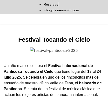
Reservas
info@pirineummm.com
Festival Tocando el Cielo
Un año mas se celebra el
Festival Internacional de
Panticosa Tocando el Cielo
que tiene lugar del
18 al 24
julio 2025
. Se celebra en uno de los rinconcitos mas de
ensueño de nuestro idílico Valle de Tena, el
balneario de
Panticosa
. Se trata de un festival de música clásica que
actuan los mejores artistas del panorama internacional.