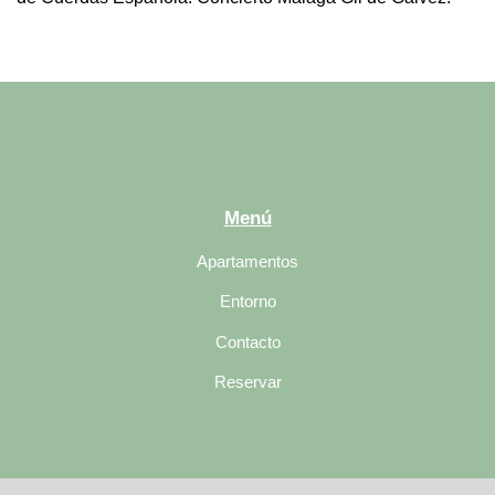
Menú
Apartamentos
Entorno
Contacto
Reservar